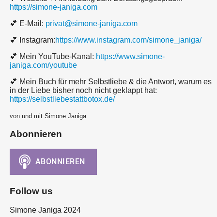
https://simone-janiga.com
💕 E-Mail:
privat@simone-janiga.com
💕 Instagram:
https://www.instagram.com/simone_janiga/
💕 Mein YouTube-Kanal:
https://www.simone-
janiga.com/youtube
💕 Mein Buch für mehr Selbstliebe & die Antwort, warum es
in der Liebe bisher noch nicht geklappt hat:
https://selbstliebestattbotox.de/
von und mit Simone Janiga
Abonnieren
Follow us
Simone Janiga 2024