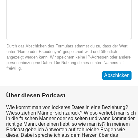
Durch das Abschicken des Formulars stimmst du zu, dass der Wert
unter "Name oder Pseudonym" gespeichert wird und öffentlich
angezeigt werden kann. Wir speichern keine IP-Adressen oder andere
personenbezogene Daten. Die Nutzung deines echten Namens ist
freiwillig.
Abschicken
Über diesen Podcast
Wie kommt man von lockeres Dates in eine Beziehung?
Wieso ziehen Männer sich zurück? Wieso verliebt man sich
in die falschen Männer oder so selten und wann kommt der
richtige Mann, der einen liebt, so wie man ist? In meinem
Podcast gebe ich Antworten auf zahlreiche Fragen wie
diese. Dabei spreche ich aus dem Herzen über das