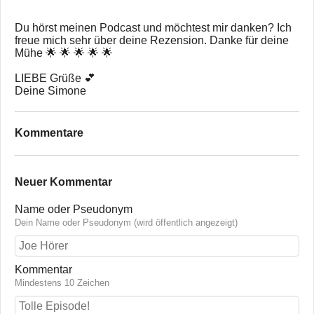
Du hörst meinen Podcast und möchtest mir danken? Ich
freue mich sehr über deine Rezension. Danke für deine
Mühe 🌟 🌟 🌟 🌟 🌟
LIEBE Grüße 💕
Deine Simone
Kommentare
Neuer Kommentar
Name oder Pseudonym
Dein Name oder Pseudonym (wird öffentlich angezeigt)
Kommentar
Mindestens 10 Zeichen